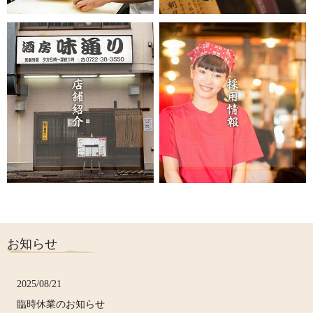
お知らせ
2025/08/21
臨時休業のお知らせ