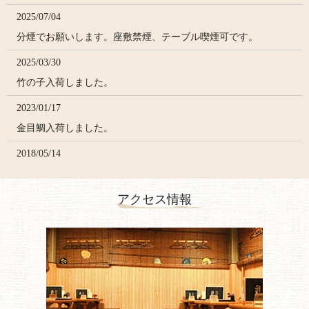
2025/07/04
分煙でお願いします。座敷禁煙、テーブル喫煙可です。
2025/03/30
竹の子入荷しました。
2023/01/17
金目鯛入荷しました。
2018/05/14
豚角煮出来ました。
アクセス情報