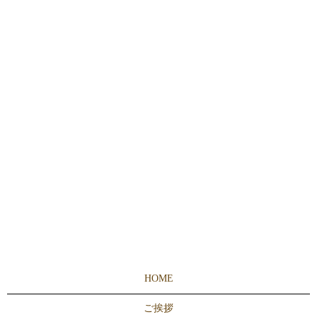
HOME
ご挨拶