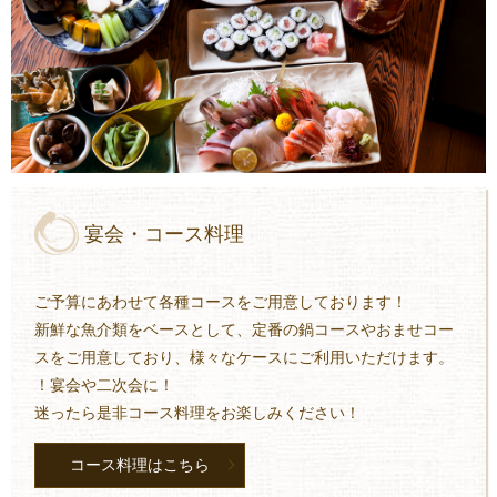
宴会・コース料理
ご予算にあわせて各種コースをご用意しております！
新鮮な魚介類をベースとして、定番の鍋コースやおませコー
スをご用意しており、様々なケースにご利用いただけます。
！宴会や二次会に！
迷ったら是非コース料理をお楽しみください！
コース料理はこちら