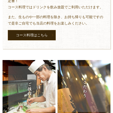
定番！
コース料理ではドリンクを飲み放題でご利用いただけます。
また、生ものや一部の料理を除き、お持ち帰りも可能ですの
で是非ご自宅でも当店の料理をお楽しみください。
コース料理はこちら