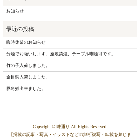
お知らせ
臨時休業のお知らせ
分煙でお願いします。座敷禁煙、テーブル喫煙可です。
竹の子入荷しました。
金目鯛入荷しました。
豚角煮出来ました。
Copyright © 味通り All Rights Reserved.
【掲載の記事・写真・イラストなどの無断複写・転載を禁じま