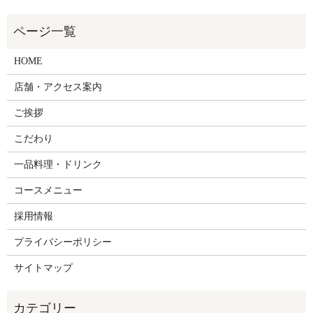
HOME
店舗・アクセス案内
ご挨拶
こだわり
一品料理・ドリンク
コースメニュー
採用情報
プライバシーポリシー
サイトマップ