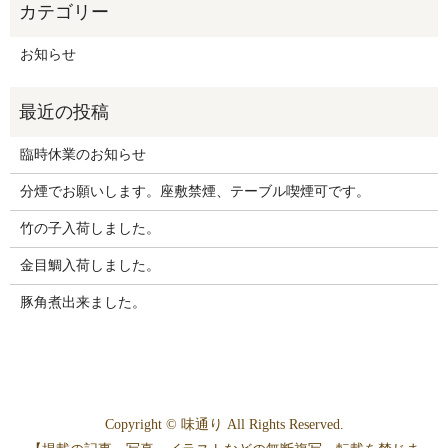
お知らせ
臨時休業のお知らせ
分煙でお願いします。座敷禁煙、テーブル喫煙可です。
竹の子入荷しました。
金目鯛入荷しました。
豚角煮出来ました。
Copyright © 味通り All Rights Reserved.