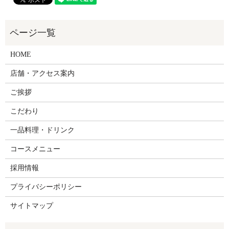
HOME
店舗・アクセス案内
ご挨拶
こだわり
一品料理・ドリンク
コースメニュー
採用情報
プライバシーポリシー
サイトマップ