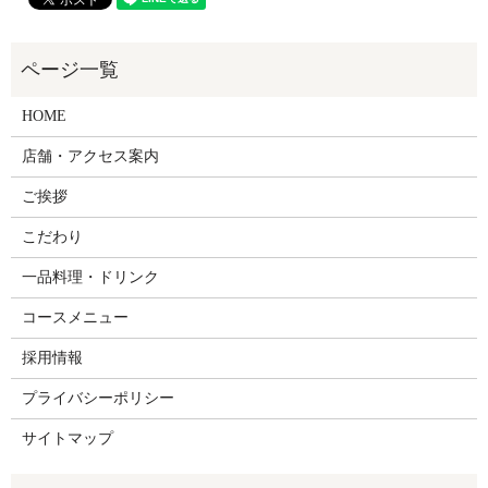
HOME
店舗・アクセス案内
ご挨拶
こだわり
一品料理・ドリンク
コースメニュー
採用情報
プライバシーポリシー
サイトマップ