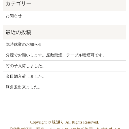
お知らせ
臨時休業のお知らせ
分煙でお願いします。座敷禁煙、テーブル喫煙可です。
竹の子入荷しました。
金目鯛入荷しました。
豚角煮出来ました。
Copyright © 味通り All Rights Reserved.