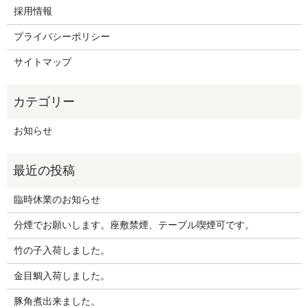
採用情報
プライバシーポリシー
サイトマップ
お知らせ
臨時休業のお知らせ
分煙でお願いします。座敷禁煙、テーブル喫煙可です。
竹の子入荷しました。
金目鯛入荷しました。
豚角煮出来ました。