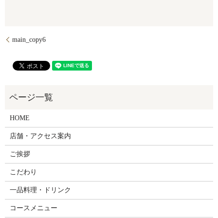
main_copy6
HOME
店舗・アクセス案内
ご挨拶
こだわり
一品料理・ドリンク
コースメニュー