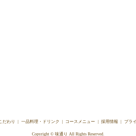
こだわり
一品料理・ドリンク
コースメニュー
採用情報
プラ
Copyright © 味通り All Rights Reserved.