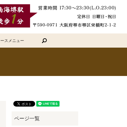
search
コースメニュー