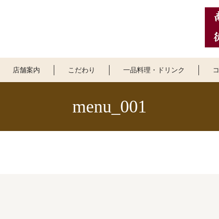
店舗案内
こだわり
一品料理・ドリンク
menu_001