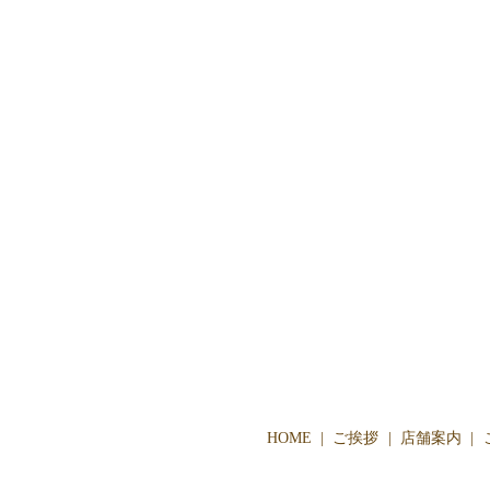
HOME
ご挨拶
店舗案内