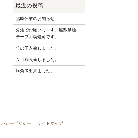
臨時休業のお知らせ
分煙でお願いします。座敷禁煙、
テーブル喫煙可です。
竹の子入荷しました。
金目鯛入荷しました。
豚角煮出来ました。
イバシーポリシー
サイトマップ