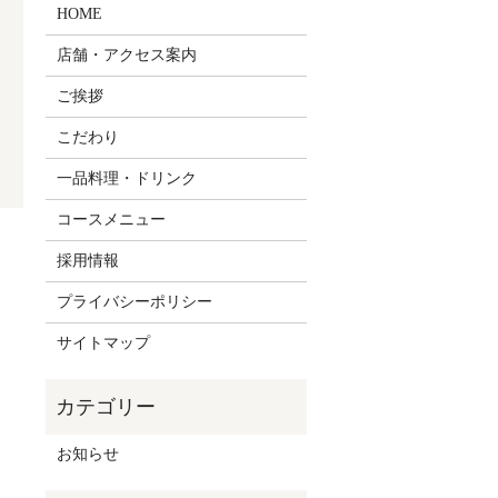
HOME
店舗・アクセス案内
ご挨拶
こだわり
一品料理・ドリンク
コースメニュー
採用情報
プライバシーポリシー
サイトマップ
お知らせ