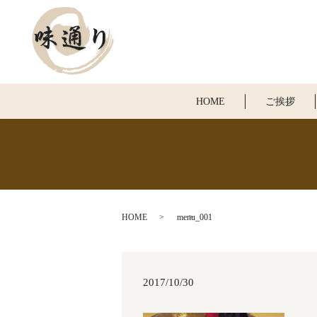
HOME
ご挨拶
HOME
menu_001
2017/10/30